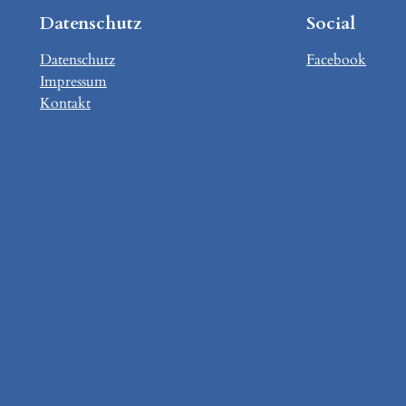
Datenschutz
Social
Datenschutz
Facebook
Impressum
Kontakt