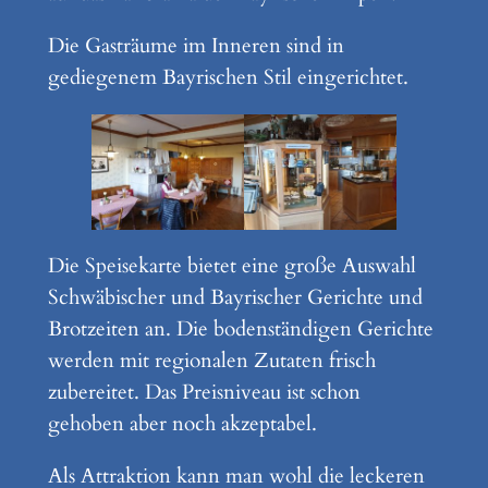
Die Gasträume im Inneren sind in
gediegenem Bayrischen Stil eingerichtet.
Die Speisekarte bietet eine große Auswahl
Schwäbischer und Bayrischer Gerichte und
Brotzeiten an. Die bodenständigen Gerichte
werden mit regionalen Zutaten frisch
zubereitet. Das Preisniveau ist schon
gehoben aber noch akzeptabel.
Als Attraktion kann man wohl die leckeren