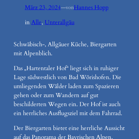
März 23, 2024
—
Hannes Hopp
von
in
Alle
, 
Unterallgäu
Schwäbisch-, Allgäuer Küche, Biergarten
mit Alpenblich.
Das „Hartentaler Hof“ liegt sich in ruhiger
Lage südwestlich von Bad Wörishofen. Die
umliegenden Wälder laden zum Spazieren
gehen oder zum Wandern auf gut
beschilderten Wegen ein. Der Hof ist auch
ein herrliches Ausflugsziel mit dem Fahrrad.
Der Biergarten bietet eine herrliche Aussicht
auf das Panorama der Bayrischen Alpen.