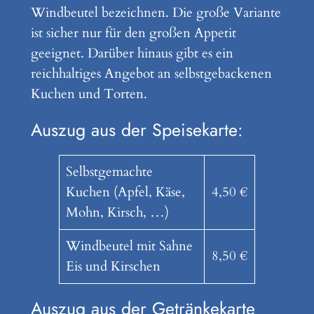
Windbeutel bezeichnen. Die große Variante
ist sicher nur für den großen Appetit
geeignet. Darüber hinaus gibt es ein
reichhaltiges Angebot an selbstgebackenen
Kuchen und Torten.
Auszug aus der Speisekarte:
Selbstgemachte
Kuchen (Apfel, Käse,
4,50 €
Mohn, Kirsch, …)
Windbeutel mit Sahne
8,50 €
Eis und Kirschen
Auszug aus der Getränkekarte