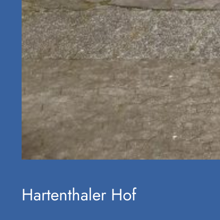
Hartenthaler Hof